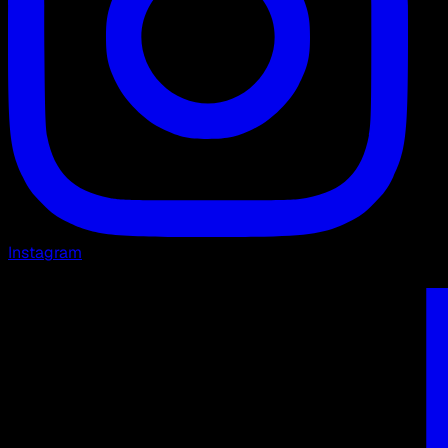
Instagram