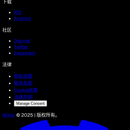
下载
IOS
Android
社区
Discord
Twitter
Instagram
法律
隐私政策
服务条款
Cookie政策
法律声明
Manage Consent
Wikily
© 2025 | 版权所有。