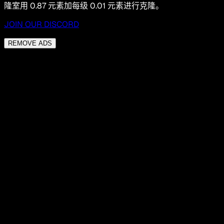
隆室用 0.87 元素加每级 0.01 元素进行克隆。
JOIN OUR DISCORD
REMOVE ADS