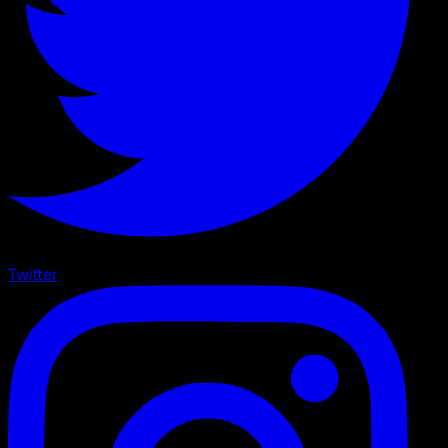
Twitter