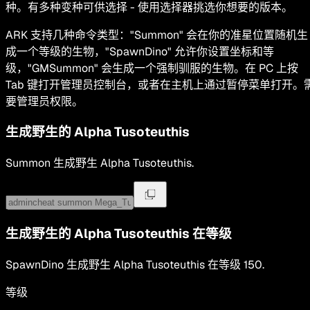
种。有多种变种可供选择 - 使用选择器挑选你想要的版本。
ARK 支持几种命令类型："Summon" 会在你的准星位置随机生
成一个等级的生物，"SpawnDino" 允许你设置坐标和等
级，"GMSummon" 会生成一个强制驯服的生物。在 PC 上按
Tab 键打开管理员控制台，或者在主机上通过暂停菜单打开。
要管理员权限。
生成野生的
Alpha Tusoteuthis
Summon
生成野生
Alpha Tusoteuthis
.
生成野生的
Alpha Tusoteuthis
在等级
SpawnDino
生成野生
Alpha Tusoteuthis
在等级
150
.
等级