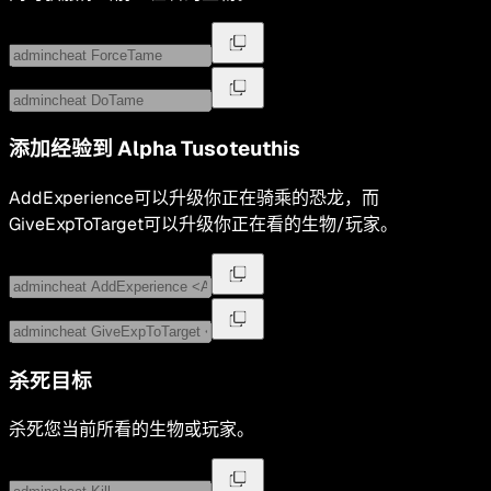
添加经验到
Alpha Tusoteuthis
AddExperience可以升级你正在骑乘的恐龙，而
GiveExpToTarget可以升级你正在看的生物/玩家。
杀死目标
杀死您当前所看的生物或玩家。