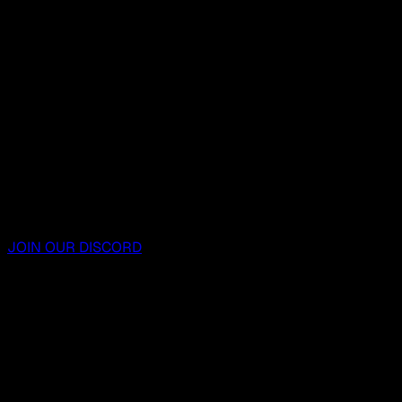
JOIN OUR DISCORD