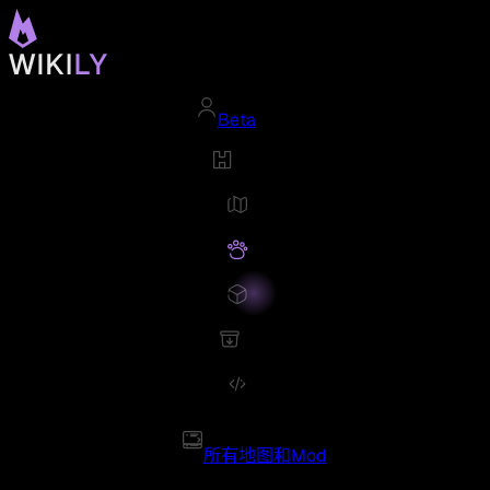
Beta
所有地图和Mod