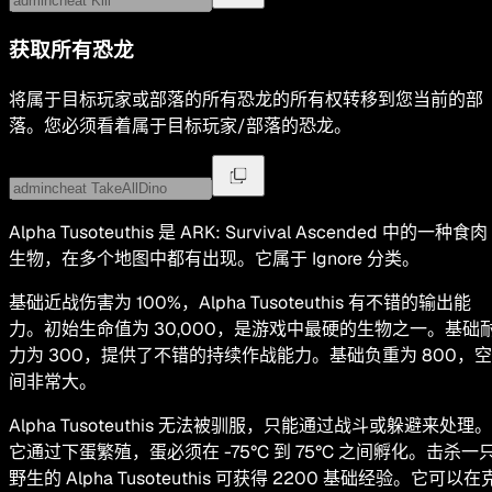
获取所有恐龙
将属于目标玩家或部落的所有恐龙的所有权转移到您当前的部
落。您必须看着属于目标玩家/部落的恐龙。
Alpha Tusoteuthis 是 ARK: Survival Ascended 中的一种食肉
生物，在多个地图中都有出现。它属于 Ignore 分类。
基础近战伤害为 100%，Alpha Tusoteuthis 有不错的输出能
力。初始生命值为 30,000，是游戏中最硬的生物之一。基础
力为 300，提供了不错的持续作战能力。基础负重为 800，空
间非常大。
Alpha Tusoteuthis 无法被驯服，只能通过战斗或躲避来处理。
它通过下蛋繁殖，蛋必须在 -75°C 到 75°C 之间孵化。击杀一
野生的 Alpha Tusoteuthis 可获得 2200 基础经验。它可以在