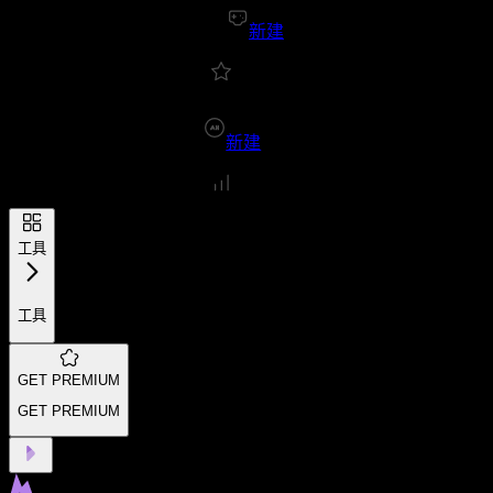
新建
新建
工具
工具
GET PREMIUM
GET PREMIUM