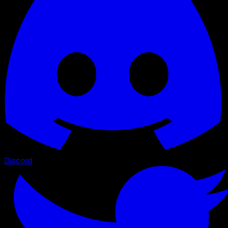
Discord