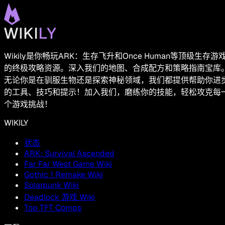
Wikily是你畅玩ARK：生存飞升和Once Human等顶级生存游
的终极攻略资源。深入我们的地图、合成配方和策略指南宝库
无论你是在驯服生物还是探索神秘领域，我们都提供帮助你进
的工具、技巧和提示！加入我们，磨练你的技能，轻松攻克每
个游戏挑战！
WIKILY
状态
ARK: Survival Ascended
Far Far West Game Wiki
Gothic 1 Remake Wiki
Solarpunk Wiki
Deadlock 游戏 Wiki
Top TFT Comps