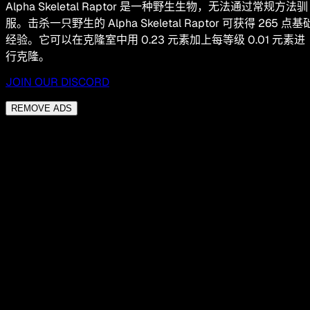
Alpha Skeletal Raptor 是一种野生生物，无法通过常规方法驯
服。击杀一只野生的 Alpha Skeletal Raptor 可获得 265 点基
经验。它可以在克隆室中用 0.23 元素加上每等级 0.01 元素进
行克隆。
JOIN OUR DISCORD
REMOVE ADS