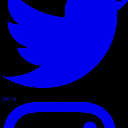
Twitter