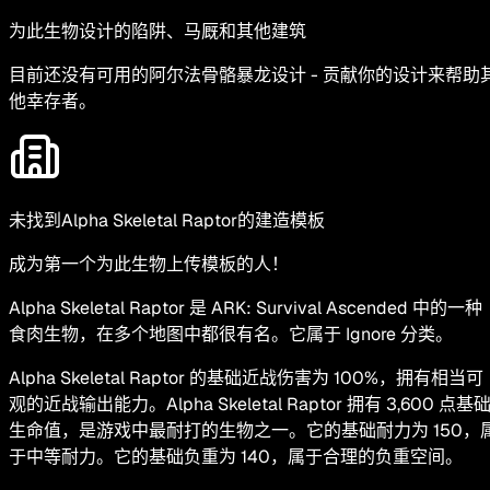
为此生物设计的陷阱、马厩和其他建筑
目前还没有可用的阿尔法骨骼暴龙设计 - 贡献你的设计来帮助
他幸存者。
未找到Alpha Skeletal Raptor的建造模板
成为第一个为此生物上传模板的人！
Alpha Skeletal Raptor 是 ARK: Survival Ascended 中的一种
食肉生物，在多个地图中都很有名。它属于 Ignore 分类。
Alpha Skeletal Raptor 的基础近战伤害为 100%，拥有相当可
观的近战输出能力。Alpha Skeletal Raptor 拥有 3,600 点基
生命值，是游戏中最耐打的生物之一。它的基础耐力为 150，
于中等耐力。它的基础负重为 140，属于合理的负重空间。