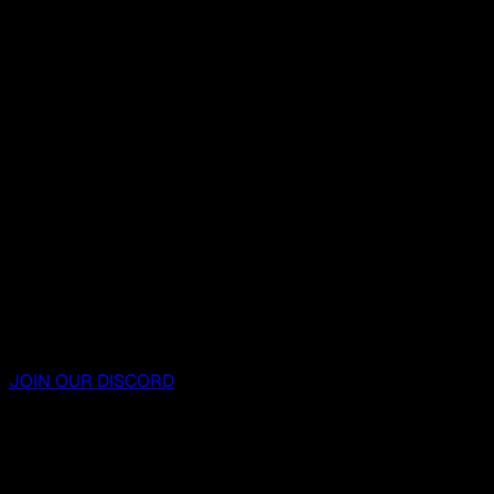
JOIN OUR DISCORD