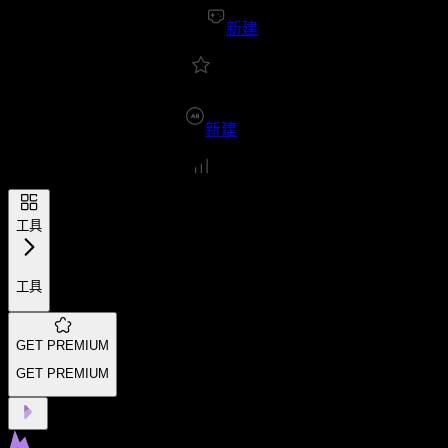
新建
新建
工具
工具
GET PREMIUM
GET PREMIUM