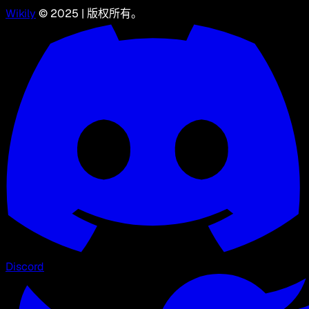
Wikily
© 2025 | 版权所有。
Discord