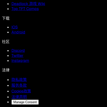
Deadlock 游戏 Wiki
Top TFT Comps
下载
IOS
Android
社区
Discord
Twitter
Instagram
法律
隐私政策
服务条款
Cookie政策
法律声明
Manage Consent