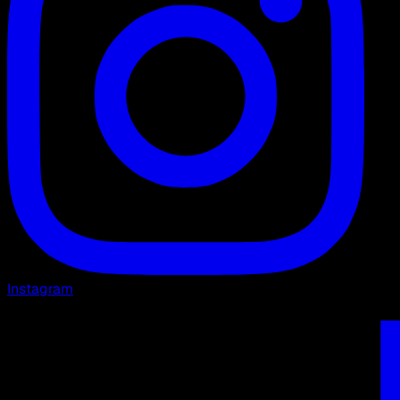
Instagram