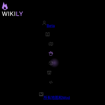
Beta
所有地图和Mod