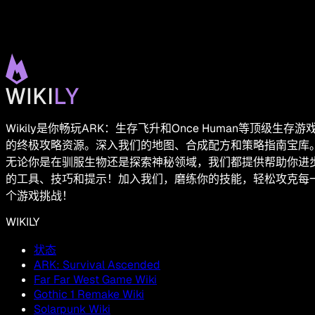
Wikily是你畅玩ARK：生存飞升和Once Human等顶级生存游
的终极攻略资源。深入我们的地图、合成配方和策略指南宝库
无论你是在驯服生物还是探索神秘领域，我们都提供帮助你进
的工具、技巧和提示！加入我们，磨练你的技能，轻松攻克每
个游戏挑战！
WIKILY
状态
ARK: Survival Ascended
Far Far West Game Wiki
Gothic 1 Remake Wiki
Solarpunk Wiki