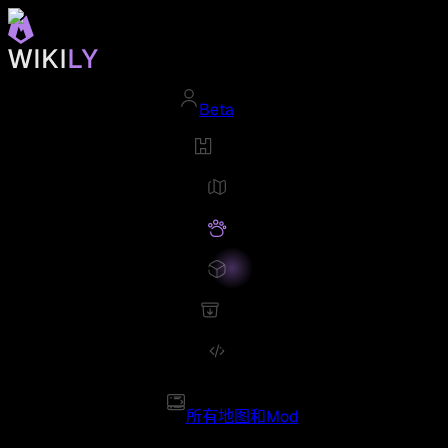
Beta
所有地图和Mod