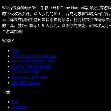
Wikily是你畅玩ARK：生存飞升和Once Human等顶级生存游
的终极攻略资源。深入我们的地图、合成配方和策略指南宝库
无论你是在驯服生物还是探索神秘领域，我们都提供帮助你进
的工具、技巧和提示！加入我们，磨练你的技能，轻松攻克每
个游戏挑战！
WIKILY
状态
ARK: Survival Ascended
Far Far West Game Wiki
Gothic 1 Remake Wiki
Solarpunk Wiki
Deadlock 游戏 Wiki
Top TFT Comps
下载
IOS
Android