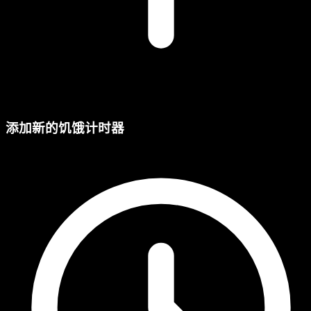
添加新的饥饿计时器