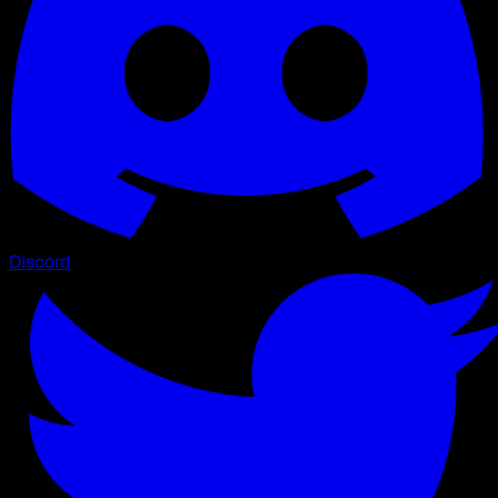
Discord