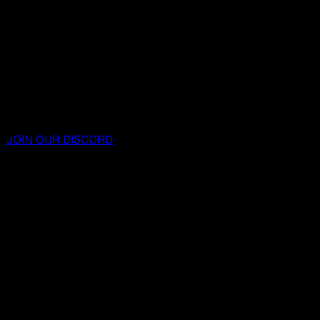
JOIN OUR DISCORD