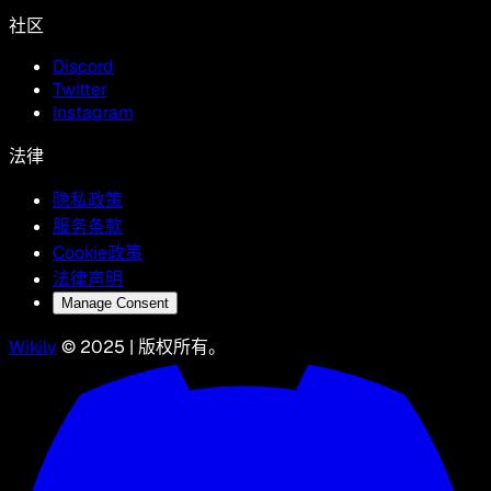
社区
Discord
Twitter
Instagram
法律
隐私政策
服务条款
Cookie政策
法律声明
Manage Consent
Wikily
© 2025 | 版权所有。