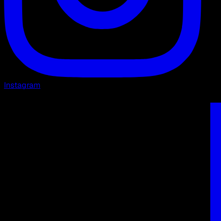
Instagram