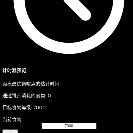
计时器预览
距离最优饲喂点的估计时间
:
通过饥荒消耗的食物
:
0
目标食物等级
:
7000
当前食物