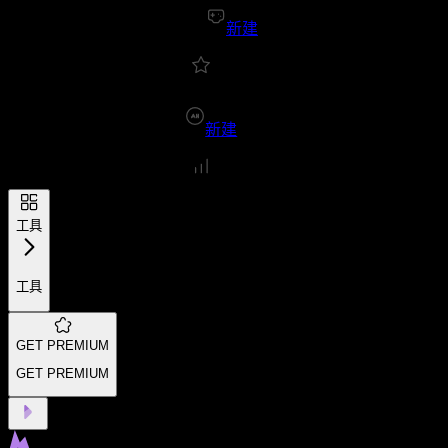
新建
新建
工具
工具
GET PREMIUM
GET PREMIUM