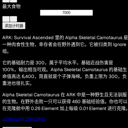
最大食物
添加计时器
ARK: Survival Ascended 里的 Alpha Skeletal Carnotaurus 是
一种肉食性生物，幸存者会在野外遇到它。它被归类到 Ignore
组。
它的基础耐力是 300，属于平均水平。基础近战伤害是
100%，输出相当可观。Alpha Skeletal Carnotaurus 的基础生
命值高达 6,400，简直就是个子弹海绵。负重上限为 300，负
重池也很扎实。
Alpha Skeletal Carnotaurus 在 ARK 中是一种野生且无法驯服
的生物。在野外击败一只可以获得 460 基础经验值。你也可以
在克隆舱中用 0.26 Element 加上每级 0.01 Element 进行克隆
JOIN OUR DISCORD