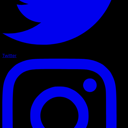
Twitter