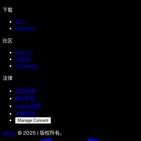
下载
IOS
Android
社区
Discord
Twitter
Instagram
法律
隐私政策
服务条款
Cookie政策
法律声明
Manage Consent
Wikily
© 2025 | 版权所有。