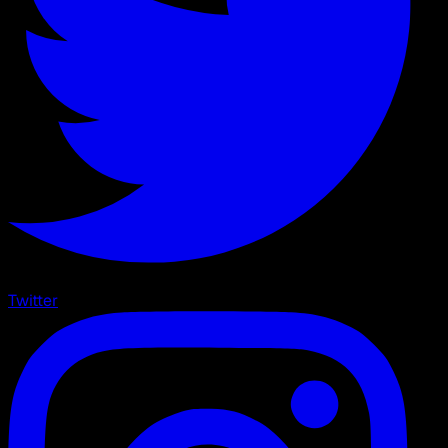
Twitter