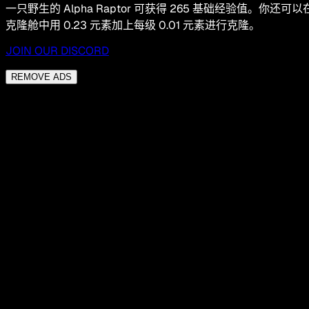
一只野生的 Alpha Raptor 可获得 265 基础经验值。你还可以
克隆舱中用 0.23 元素加上每级 0.01 元素进行克隆。
JOIN OUR DISCORD
REMOVE ADS