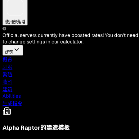
使用部落塔
Official servers currently have boosted rates! You don't need
to change settings in our calculator.
建筑
概览
驯服
繁殖
收割
建筑
Abilities
生成指令
Alpha Raptor的建造模板