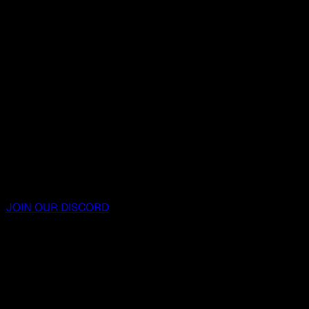
JOIN OUR DISCORD