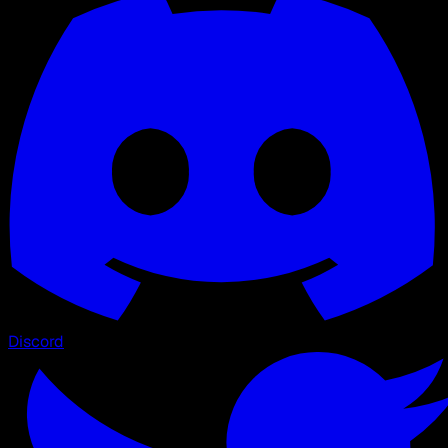
Discord