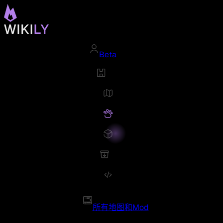
Beta
所有地图和Mod