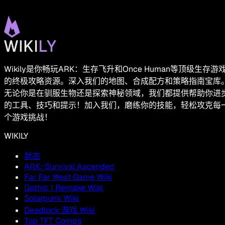
Wikily是你畅玩ARK：生存飞升和Once Human等顶级生存游
的终极攻略资源。深入我们的地图、合成配方和策略指南宝库
无论你是在驯服生物还是探索神秘领域，我们都提供帮助你进
的工具、技巧和提示！加入我们，磨练你的技能，轻松攻克每
个游戏挑战！
WIKILY
状态
ARK: Survival Ascended
Far Far West Game Wiki
Gothic 1 Remake Wiki
Solarpunk Wiki
Deadlock 游戏 Wiki
Top TFT Comps