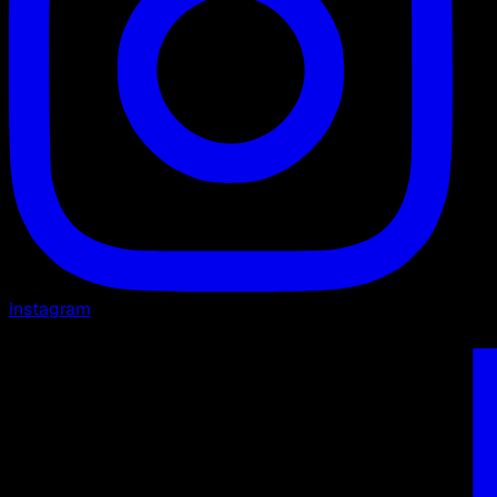
Instagram