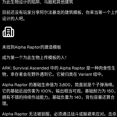
为此生物设计的陷阱、马厩和其他建筑
目前还没有玩家分享阿尔法暴龙的建筑模板，你来当第一个上
设计的人吧。
未找到Alpha Raptor的建造模板
成为第一个为此生物上传模板的人！
ARK: Survival Ascended 中的 Alpha Raptor 是一种肉食性生
物，幸存者会在野外遇到它。它被归类在 Variant 组中。
Alpha Raptor 的基础生命值为 3,600，简直就是个子弹海绵。
它的基础近战伤害为 100%，输出相当可观。基础耐力为 150
拥有不错的持续作战能力。基础负重为 140，背包容量还算合
理。
Alpha Raptor 无法被驯服，必须通过战斗或躲避来应对。击杀