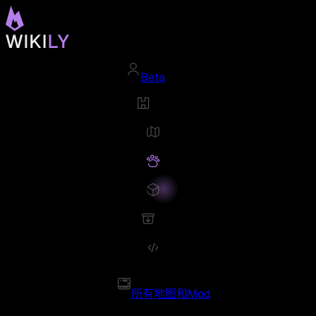
Beta
所有地图和Mod