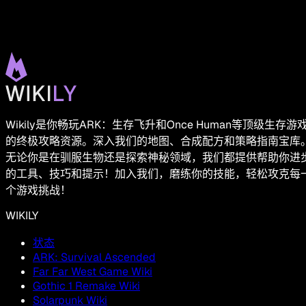
Wikily是你畅玩ARK：生存飞升和Once Human等顶级生存游
的终极攻略资源。深入我们的地图、合成配方和策略指南宝库
无论你是在驯服生物还是探索神秘领域，我们都提供帮助你进
的工具、技巧和提示！加入我们，磨练你的技能，轻松攻克每
个游戏挑战！
WIKILY
状态
ARK: Survival Ascended
Far Far West Game Wiki
Gothic 1 Remake Wiki
Solarpunk Wiki