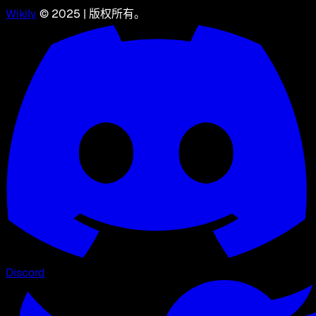
Wikily
© 2025 | 版权所有。
Discord