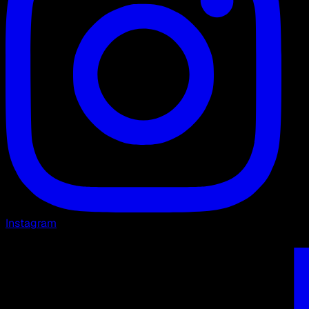
Instagram