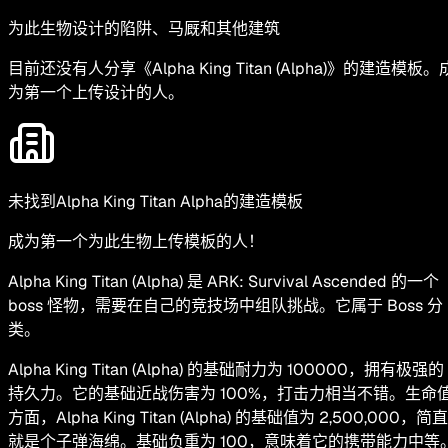
为此生物设计的陷阱、马厩和其他建筑
目前还没有人分享《Alpha King Titan (Alpha)》的建造模板。
为第一个上传设计的人。
未找到Alpha King Titan Alpha的建造模板
成为第一个为此生物上传模板的人！
Alpha King Titan (Alpha) 是 ARK: Survival Ascended 的一个
boss 怪物，需要在自己的竞技场中组队挑战。它属于 Boss 分
类。
Alpha King Titan (Alpha) 的基础耐力为 100000，拥有极强的
持久力。它的基础近战伤害为 100%，打击力相当不错。生命
方面，Alpha King Titan (Alpha) 的基础值为 2,500,000，简直
就是个子弹海绵。基础负重为 100，意味着它的携带能力中等