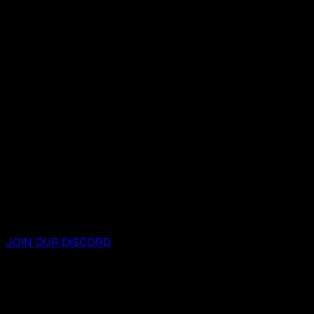
JOIN OUR DISCORD