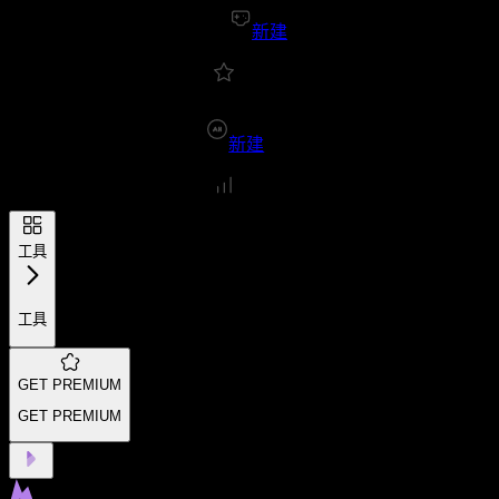
新建
新建
工具
工具
GET PREMIUM
GET PREMIUM