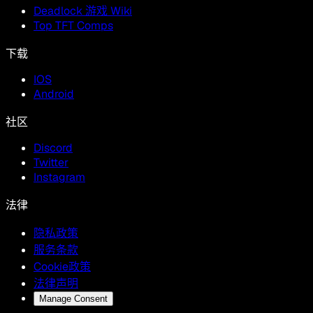
Deadlock 游戏 Wiki
Top TFT Comps
下载
IOS
Android
社区
Discord
Twitter
Instagram
法律
隐私政策
服务条款
Cookie政策
法律声明
Manage Consent