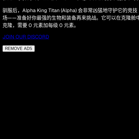
驯服后，Alpha King Titan (Alpha) 会非常凶猛地守护它的竞技
场——准备好你最强的生物和装备再来挑战。它可以在克隆舱
克隆，需要 0 元素加每级 0 元素。
JOIN OUR DISCORD
REMOVE ADS