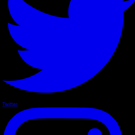
Twitter