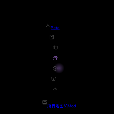
Beta
所有地图和Mod