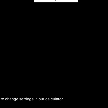
 to change settings in our calculator.