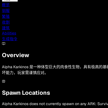
概览
驯服
繁殖
收割
建筑
Abilities
生成指令
Overview
Alpha Karkinos 是一种体型巨大的肉食性生物，具有
坏能力，玩家需谨慎应对。
Spawn Locations
Alpha Karkinos
does not currently spawn on any ARK: Surviv