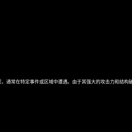
 生物出现，通常在特定事件或区域中遭遇。由于其强大的攻击力和结构