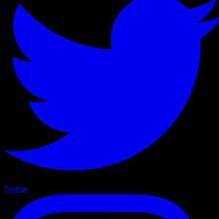
Twitter