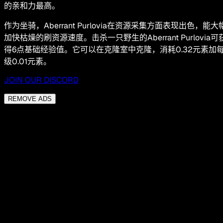
的亲和力最高。
作为坐骑，Aberrant Purlovia在资源采集方面表现出色，能大
加快枯燥的刷资源速度。击杀一只野生的Aberrant Purlovia可
得6点基础经验值。它可以在克隆室中克隆，消耗0.32元素加
级0.01元素。
JOIN OUR DISCORD
REMOVE ADS