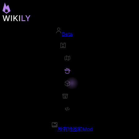
Beta
所有地图和Mod