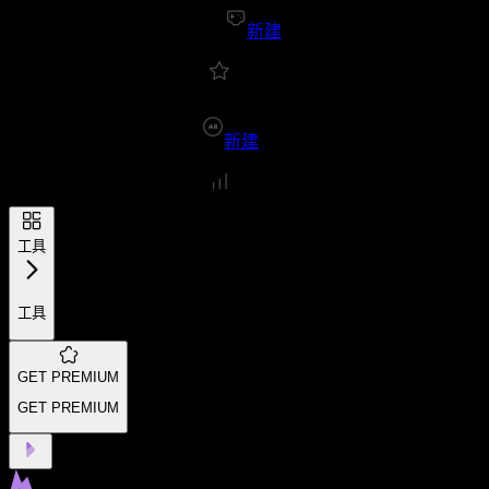
新建
新建
工具
工具
GET PREMIUM
GET PREMIUM