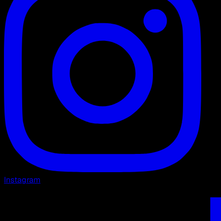
Instagram