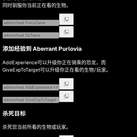
同时驯服你当前正在看的生物。
添加经验到
Aberrant Purlovia
AddExperience可以升级你正在骑乘的恐龙，而
GiveExpToTarget可以升级你正在看的生物/玩家。
杀死目标
杀死您当前所看的生物或玩家。