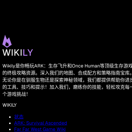
Wikily是你畅玩ARK：生存飞升和Once Human等顶级生存游
的终极攻略资源。深入我们的地图、合成配方和策略指南宝库
无论你是在驯服生物还是探索神秘领域，我们都提供帮助你进
的工具、技巧和提示！加入我们，磨练你的技能，轻松攻克每
个游戏挑战！
WIKILY
状态
ARK: Survival Ascended
Far Far West Game Wiki