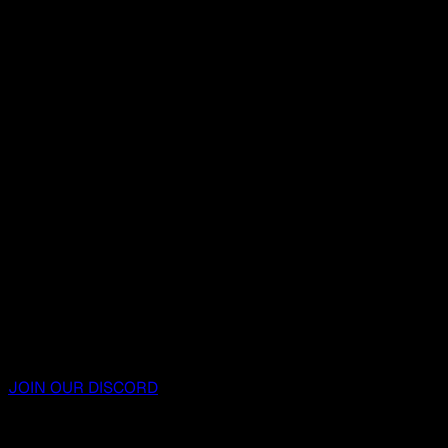
JOIN OUR DISCORD