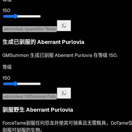
150
生成已驯服的
Aberrant Purlovia
GMSummon
生成已驯服
Aberrant Purlovia
在等级
150
.
等级
150
驯服野生
Aberrant Purlovia
ForceTame驯服任何恐龙并使其可骑乘且无需鞍具，DoTame
驯服可驯服的生物。