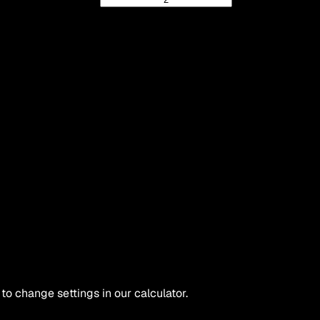
 to change settings in our calculator.