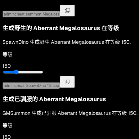
生成野生的
Aberrant Megalosaurus
在等级
SpawnDino
生成野生
Aberrant Megalosaurus
在等级
150
.
等级
150
生成已驯服的
Aberrant Megalosaurus
GMSummon
生成已驯服
Aberrant Megalosaurus
在等级
150
.
等级
150