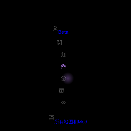
Beta
所有地图和Mod