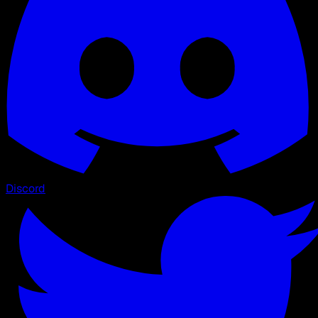
Discord