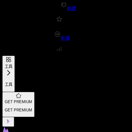
新建
新建
工具
工具
GET PREMIUM
GET PREMIUM