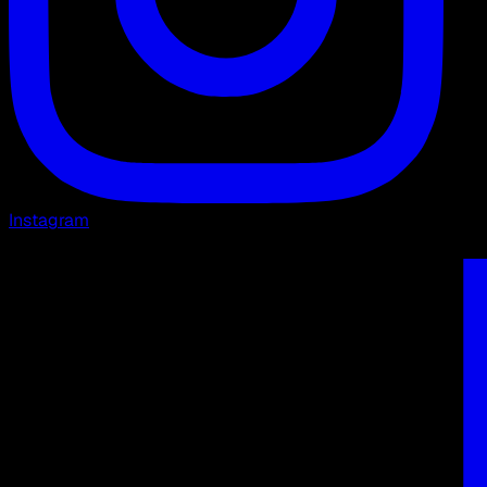
Instagram