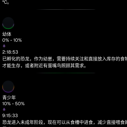
°C。
幼体
0% - 10%
2:18:53
已孵化的恐龙，作为幼崽，需要持续关注和直接放入库存的食
才能生存，或者附近有蛋嘴鸟照顾其需求。
青少年
10% - 50%
9:15:33
恐龙进入未成年阶段，现在可以从食槽中进食，减少直接喂食