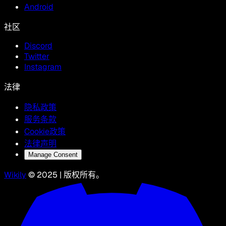
Android
社区
Discord
Twitter
Instagram
法律
隐私政策
服务条款
Cookie政策
法律声明
Manage Consent
Wikily
© 2025 | 版权所有。