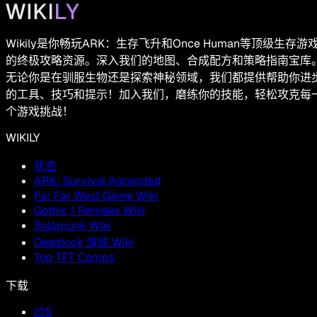
Wikily是你畅玩ARK：生存飞升和Once Human等顶级生存游
的终极攻略资源。深入我们的地图、合成配方和策略指南宝库
无论你是在驯服生物还是探索神秘领域，我们都提供帮助你进
的工具、技巧和提示！加入我们，磨练你的技能，轻松攻克每
个游戏挑战！
WIKILY
状态
ARK: Survival Ascended
Far Far West Game Wiki
Gothic 1 Remake Wiki
Solarpunk Wiki
Deadlock 游戏 Wiki
Top TFT Comps
下载
IOS