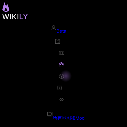
Beta
所有地图和Mod