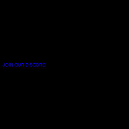
JOIN OUR DISCORD