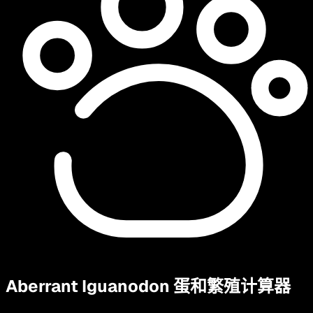
Aberrant Iguanodon
蛋和繁殖计算器