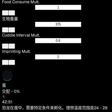
Food Consume Mult.
生物重量
Cuddle Interval Mult.
Imprinting Mult.
蛋
交配 - 0%
42:51
恐龙在蛋中，需要特定条件来孵化。理想温度范围是24 - 28