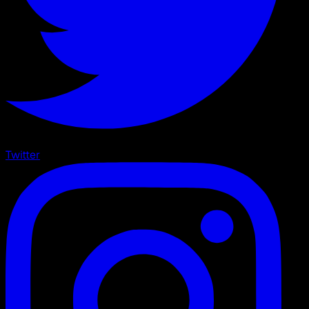
Twitter