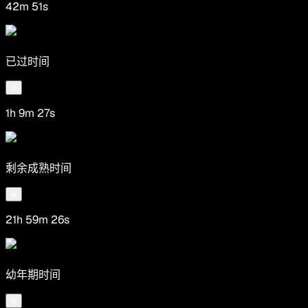
42m 51s
已过时间
1h 9m 27s
剩余成熟时间
21h 59m 26s
幼年期时间