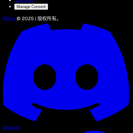
法律声明
Manage Consent
Wikily
© 2025 | 版权所有。
Discord