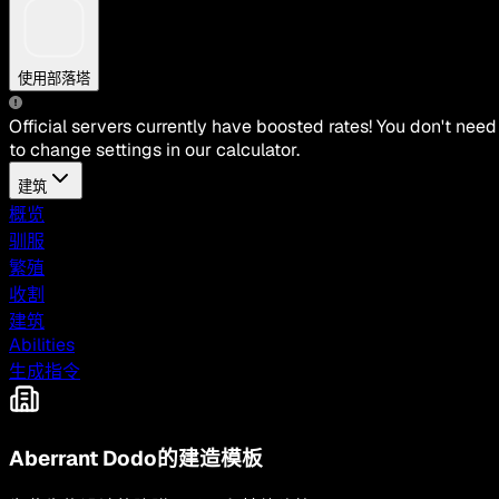
使用部落塔
Official servers currently have boosted rates! You don't need
to change settings in our calculator.
建筑
概览
驯服
繁殖
收割
建筑
Abilities
生成指令
Aberrant Dodo的建造模板