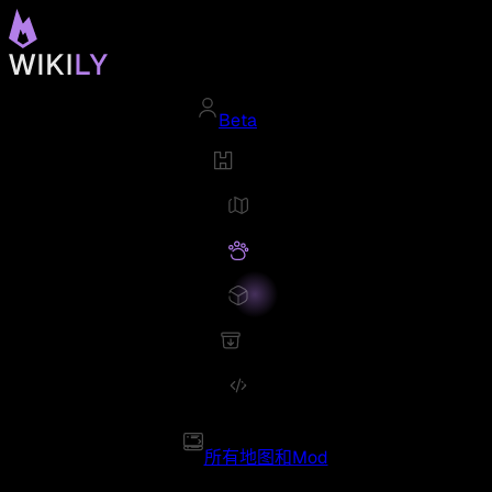
Beta
所有地图和Mod