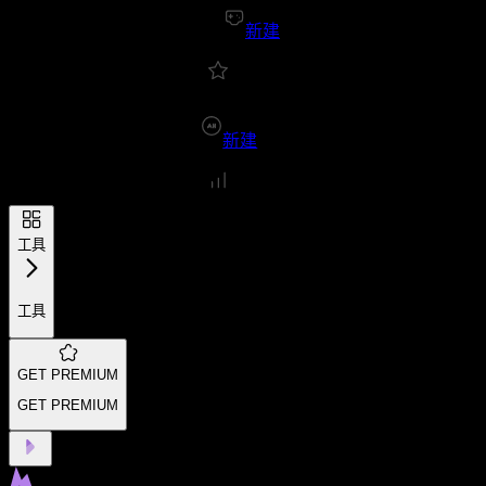
新建
新建
工具
工具
GET PREMIUM
GET PREMIUM