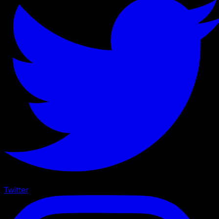
Twitter