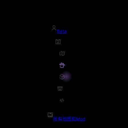
Beta
所有地图和Mod