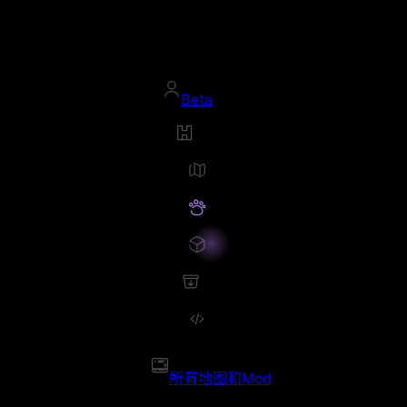
Beta
所有地图和Mod