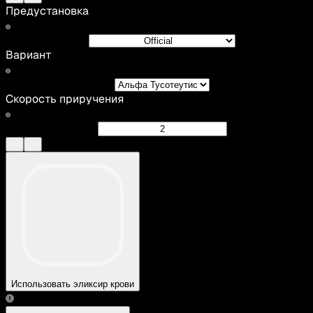
Предустановка
Вариант
Скорость приручения
Использовать эликсир крови