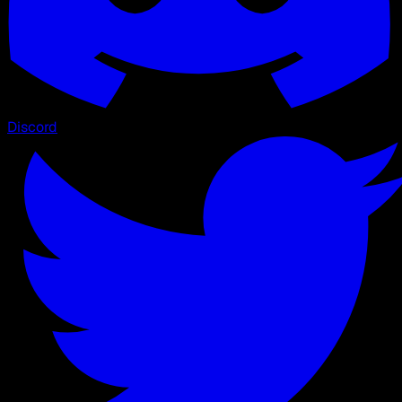
Discord