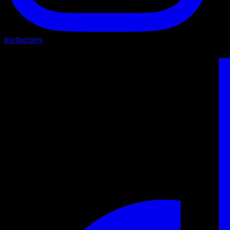
Instagram