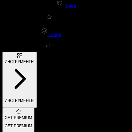
Новое
Новое
ИНСТРУМЕНТЫ
ИНСТРУМЕНТЫ
GET PREMIUM
GET PREMIUM