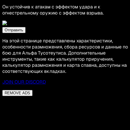
Он устойчив к атакам с эффектом удара и к
огнестрельному оружию с эффектом взрыва.
Отправить
На этой странице представлены характеристики,
особенности размножения, сбора ресурсов и данные по
бою для Альфа Тусотеутиса. Дополнительные
инструменты, такие как калькулятор приручения,
калькулятор размножения и карта спавна, доступны на
соответствующих вкладках.
JOIN OUR DISCORD
REMOVE ADS