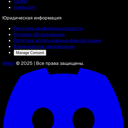
Twitter
Instagram
Юридическая информация
Политика конфиденциальности
Условия обслуживания
Политика использования файлов cookie
Юридическое уведомление
Manage Consent
Wikily
© 2025 | Все права защищены.