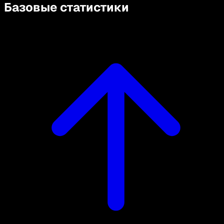
Базовые статистики