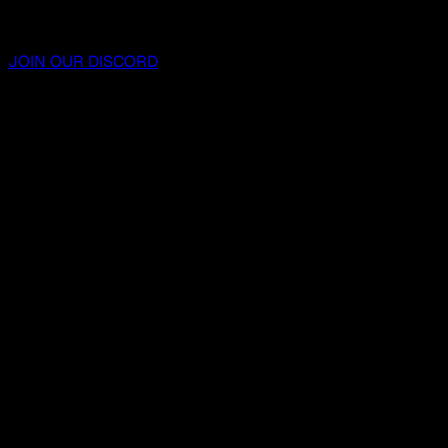
JOIN OUR DISCORD