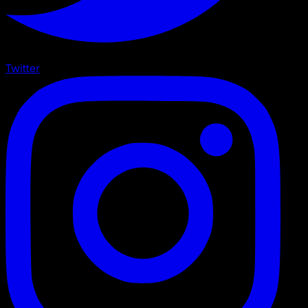
Twitter