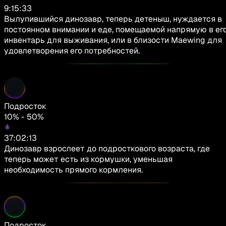
9:15:33
Вылупившийся динозавр, теперь детеныш, нуждается в
постоянном внимании и еде, помещаемой напрямую в ег
инвентарь для выживания, или в близости Maewing для
удовлетворения его потребностей.
Подросток
10% - 50%
37:02:13
Динозавр взрослеет до подросткового возраста, где
теперь может есть из кормушки, уменьшая
необходимость прямого кормления.
Подросток