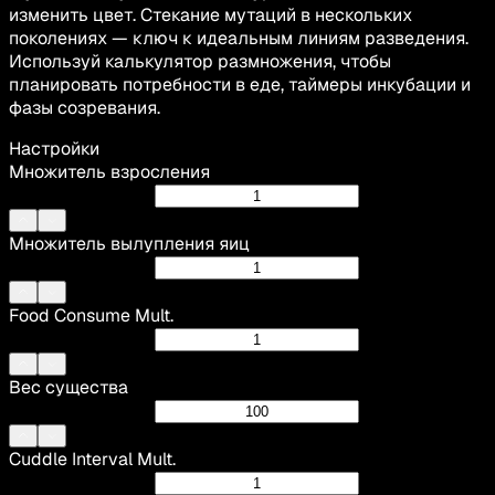
изменить цвет. Стекание мутаций в нескольких
поколениях — ключ к идеальным линиям разведения.
Используй калькулятор размножения, чтобы
планировать потребности в еде, таймеры инкубации и
фазы созревания.
Настройки
Множитель взросления
Множитель вылупления яиц
Food Consume Mult.
Вес существа
Cuddle Interval Mult.