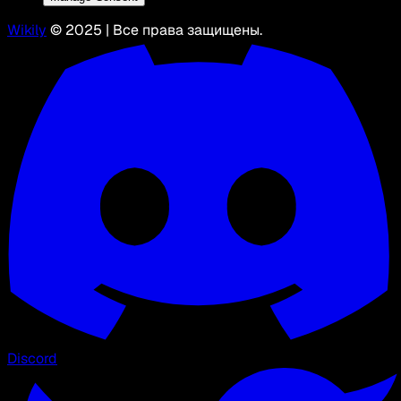
Wikily
© 2025 | Все права защищены.
Discord