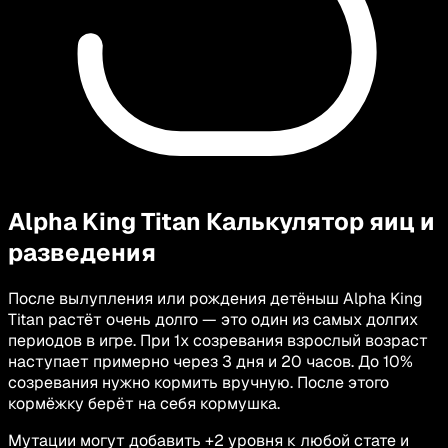
Alpha King Titan
Калькулятор яиц и
разведения
После вылупления или рождения детёныш Alpha King
Titan растёт очень долго — это один из самых долгих
периодов в игре. При 1x созревания взрослый возраст
наступает примерно через 3 дня и 20 часов. До 10%
созревания нужно кормить вручную. После этого
кормёжку берёт на себя кормушка.
Мутации могут добавить +2 уровня к любой стате и