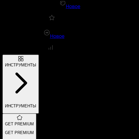
Новое
Новое
ИНСТРУМЕНТЫ
ИНСТРУМЕНТЫ
GET PREMIUM
GET PREMIUM