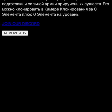
подготовки и сильной армии прирученных существ. Его
можно клонировать в Камере Клонирования за 0
Элемента плюс 0 Элемента на уровень.
JOIN OUR DISCORD
REMOVE ADS