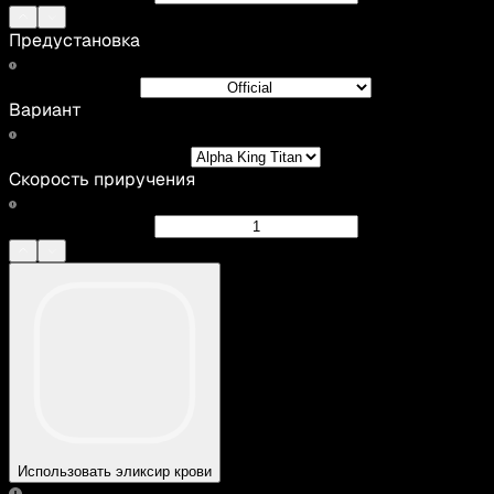
Предустановка
Вариант
Скорость приручения
Использовать эликсир крови