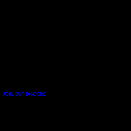
JOIN OUR DISCORD