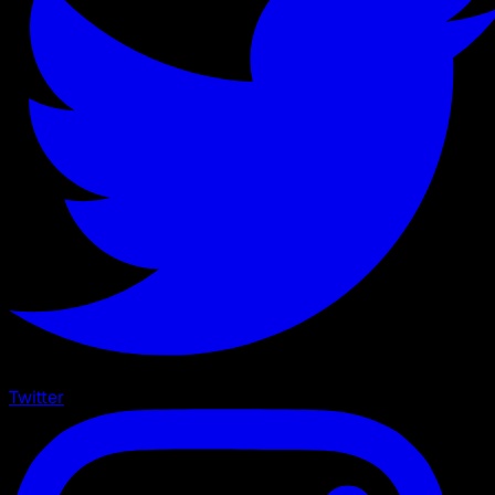
Twitter