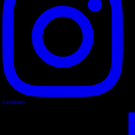
Instagram