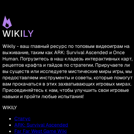
Wikily - ваш главный ресурс по топовым видеоиграм на
выживание, таким как ARK: Survival Ascended и Once
Human. Погрузитесь в наш кладезь интерактивных карт,
рецептов крафта и гайдов по стратегии. Приручаете ли
вы существ или исследуете мистические миры игры, мы
предоставляем инструменты и советы, которые помогут
вам прокачаться в этих захватывающих игровых мирах.
Присоединяйтесь к нам, чтобы улучшить свои игровые
навыки и пройти любые испытания!
WIKILY
Статус
ARK: Survival Ascended
Far Far West Game Wiki