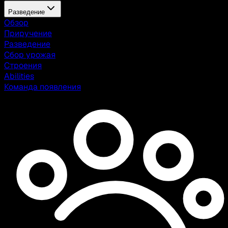
Разведение
Обзор
Приручение
Разведение
Сбор урожая
Строения
Abilities
Команда появления