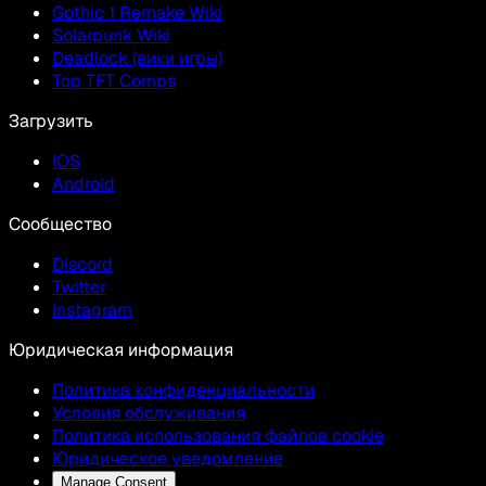
Gothic 1 Remake Wiki
Solarpunk Wiki
Deadlock (вики игры)
Top TFT Comps
Загрузить
IOS
Android
Сообщество
Discord
Twitter
Instagram
Юридическая информация
Политика конфиденциальности
Условия обслуживания
Политика использования файлов cookie
Юридическое уведомление
Manage Consent