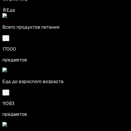
Еда
Всего продуктов питания
17000
предметов
Еда до взрослого возраста
11093
предметов