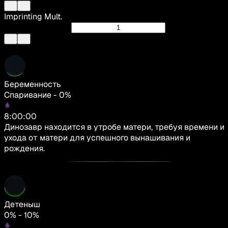
Imprinting Mult.
Беременность
Спаривание - 0%
8:00:00
Динозавр находится в утробе матери, требуя времени и
ухода от матери для успешного вынашивания и
рождения.
Детеныш
0% - 10%