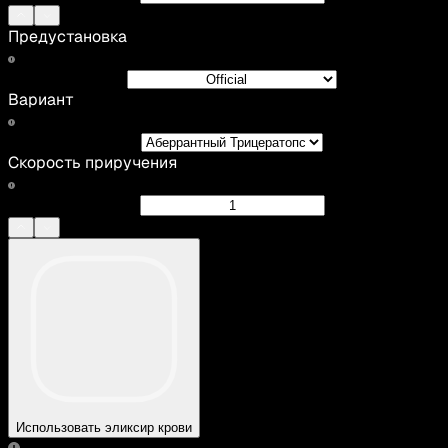
Предустановка
Вариант
Скорость приручения
Использовать эликсир крови