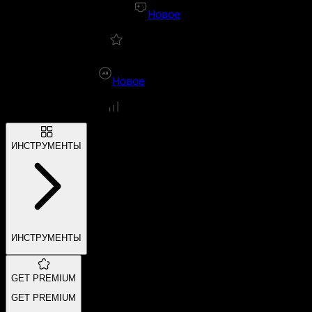
Новое
Новое
ИНСТРУМЕНТЫ
ИНСТРУМЕНТЫ
GET PREMIUM
GET PREMIUM