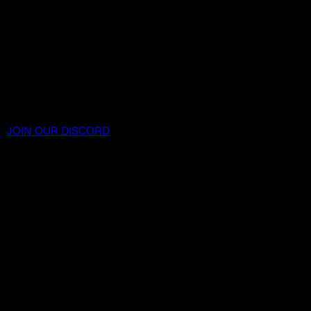
JOIN OUR DISCORD