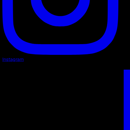
Instagram