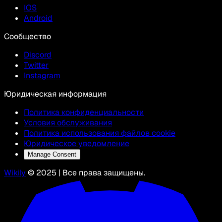
IOS
Android
Сообщество
Discord
Twitter
Instagram
Юридическая информация
Политика конфиденциальности
Условия обслуживания
Политика использования файлов cookie
Юридическое уведомление
Manage Consent
Wikily
© 2025 | Все права защищены.