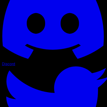
Discord