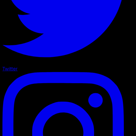
Twitter