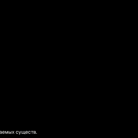
чаемых существ.