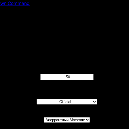
awn Command