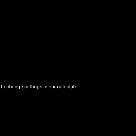
 to change settings in our calculator.