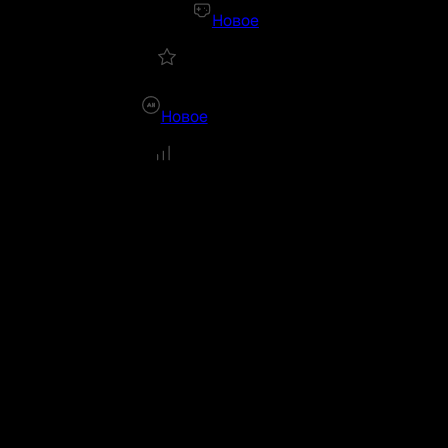
Новое
Новое