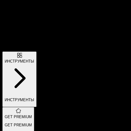
ИНСТРУМЕНТЫ
ИНСТРУМЕНТЫ
GET PREMIUM
GET PREMIUM