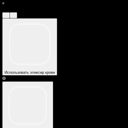
Использовать эликсир крови