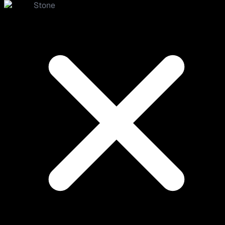
Stone