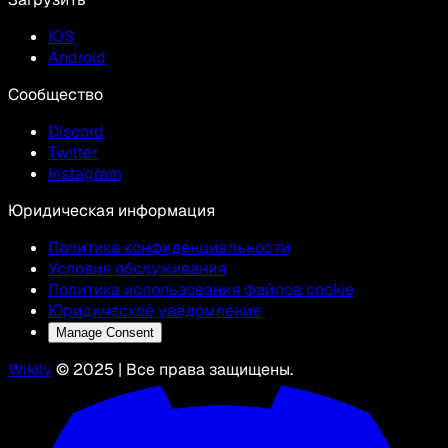
IOS
Android
Сообщество
Discord
Twitter
Instagram
Юридическая информация
Политика конфиденциальности
Условия обслуживания
Политика использования файлов cookie
Юридическое уведомление
Manage Consent
Wikily
© 2025 | Все права защищены.