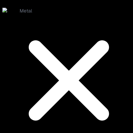
Metal