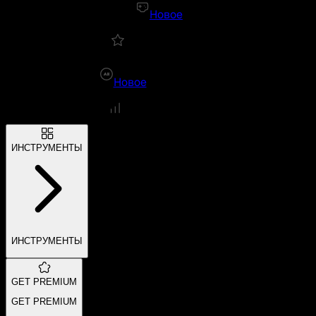
Новое
Новое
ИНСТРУМЕНТЫ
ИНСТРУМЕНТЫ
GET PREMIUM
GET PREMIUM