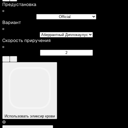
Предустановка
Вариант
Скорость приручения
Использовать эликсир крови