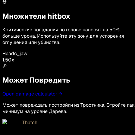
Множители hitbox
Критические попадания по голове наносят на 50%
больше урона. Используйте эту зону для ускорения
оглушения или убийства.
Head
c_jaw
1.50
x
Может Повредить
Open damage calculator →
Может повреждать постройки из Тростника. Стройте как
минимум на уровне Дерева.
Thatch