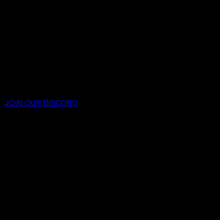
JOIN OUR DISCORD