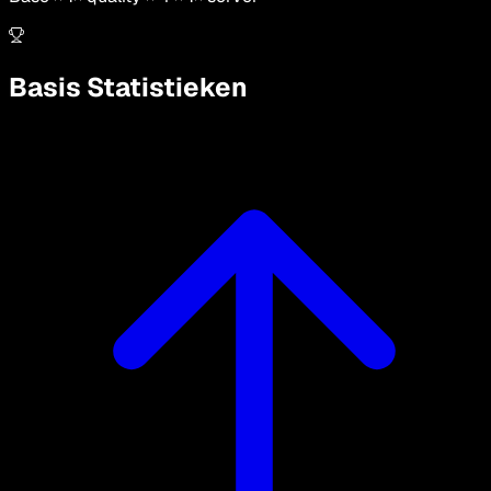
Basis Statistieken