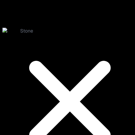
Stone