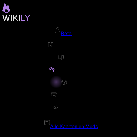
Beta
Alle Kaarten en Mods