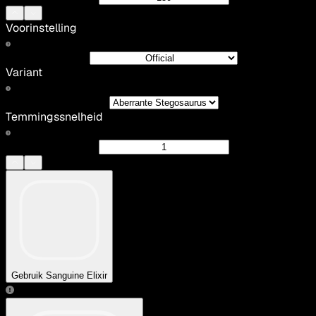
Voorinstelling
Variant
Temmingssnelheid
Gebruik Sanguine Elixir