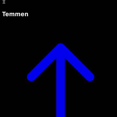
Temmen