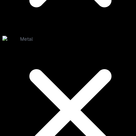
Metal