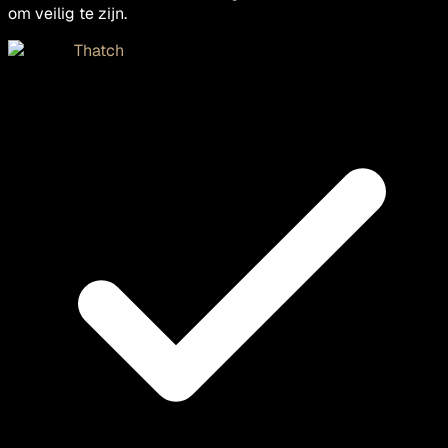
om veilig te zijn.
Thatch