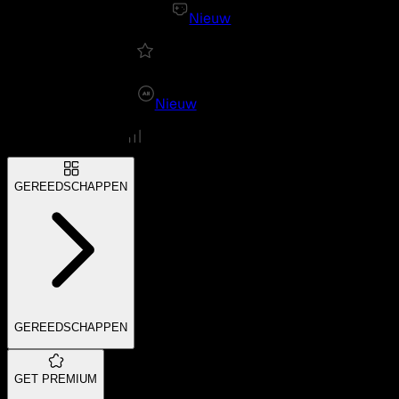
Nieuw
Nieuw
GEREEDSCHAPPEN
GEREEDSCHAPPEN
GET PREMIUM