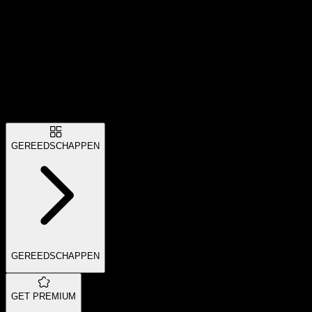
GEREEDSCHAPPEN
GEREEDSCHAPPEN
GET PREMIUM