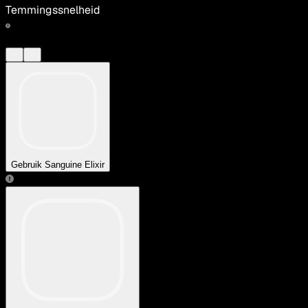
Temmingssnelheid
Gebruik Sanguine Elixir