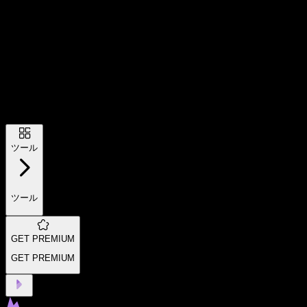
ツール
ツール
GET PREMIUM
GET PREMIUM