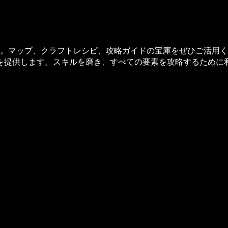
ースです。マップ、クラフトレシピ、攻略ガイドの宝庫をぜひご活用く
を提供します。スキルを磨き、すべての要素を攻略するために