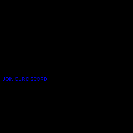
JOIN OUR DISCORD