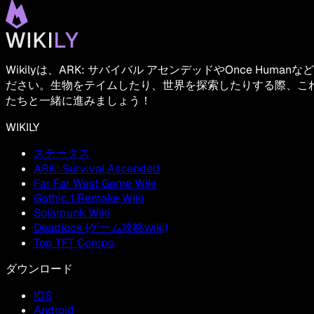
Wikilyは、ARK: サバイバル アセンデッドやOnce
ださい。生物をテイムしたり、世界を探索したりする際、こ
たちと一緒に進みましょう！
WIKILY
ステータス
ARK: Survival Ascended
Far Far West Game Wiki
Gothic 1 Remake Wiki
Solarpunk Wiki
Deadlock (ゲーム攻略wiki)
Top TFT Comps
ダウンロード
IOS
Android