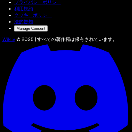
プライバシーポリシー
利用規約
クッキーポリシー
法的告知
Manage Consent
Wikily
© 2025 | すべての著作権は保有されています。