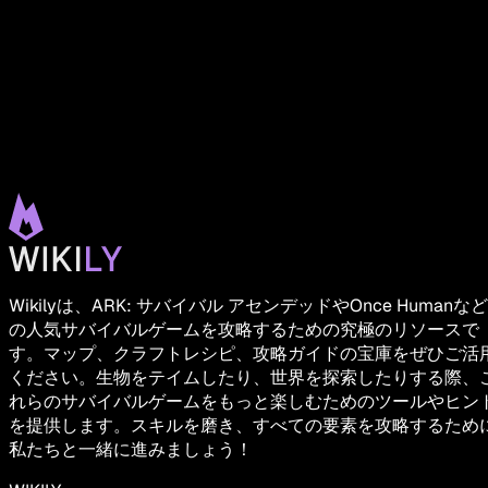
Wikilyは、ARK: サバイバル アセンデッドやOnce Humanなど
の人気サバイバルゲームを攻略するための究極のリソースで
す。マップ、クラフトレシピ、攻略ガイドの宝庫をぜひご活
ください。生物をテイムしたり、世界を探索したりする際、
れらのサバイバルゲームをもっと楽しむためのツールやヒン
を提供します。スキルを磨き、すべての要素を攻略するため
私たちと一緒に進みましょう！