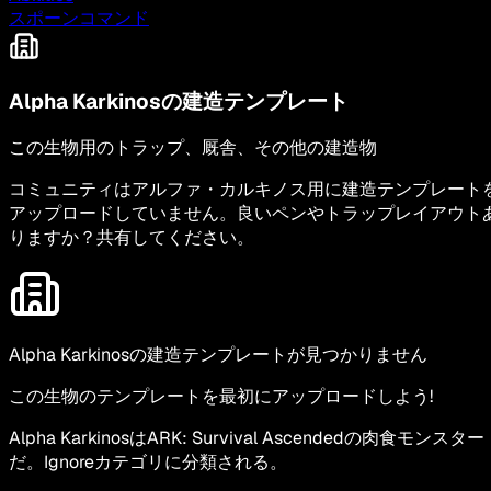
スポーンコマンド
Alpha Karkinosの建造テンプレート
この生物用のトラップ、厩舎、その他の建造物
コミュニティはアルファ・カルキノス用に建造テンプレート
アップロードしていません。良いペンやトラップレイアウト
りますか？共有してください。
Alpha Karkinosの建造テンプレートが見つかりません
この生物のテンプレートを最初にアップロードしよう!
Alpha KarkinosはARK: Survival Ascendedの肉食モンスター
だ。Ignoreカテゴリに分類される。