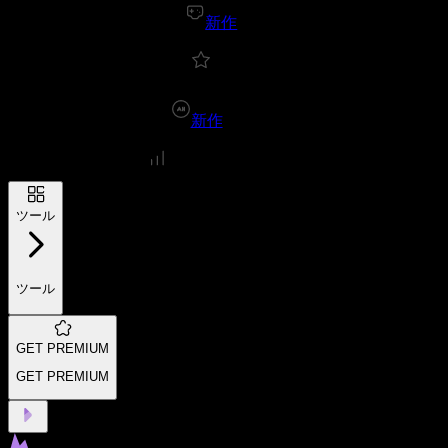
新作
新作
ツール
ツール
GET PREMIUM
GET PREMIUM