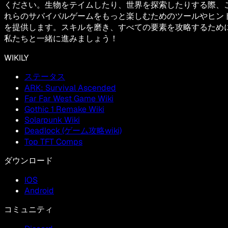
ください。生物をテイムしたり、世界を探索したりする際、
れらのサバイバルゲームをもっと楽しむためのツールやヒン
を提供します。スキルを磨き、すべての要素を攻略するため
私たちと一緒に進みましょう！
WIKILY
ステータス
ARK: Survival Ascended
Far Far West Game Wiki
Gothic 1 Remake Wiki
Solarpunk Wiki
Deadlock (ゲーム攻略wiki)
Top TFT Comps
ダウンロード
IOS
Android
コミュニティ