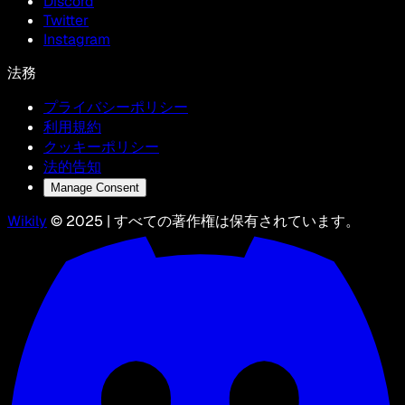
Discord
Twitter
Instagram
法務
プライバシーポリシー
利用規約
クッキーポリシー
法的告知
Manage Consent
Wikily
© 2025 | すべての著作権は保有されています。