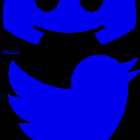
Discord