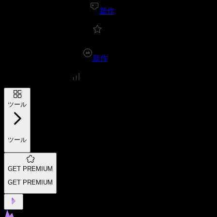
新作
新作
ツール
ツール
GET PREMIUM
GET PREMIUM