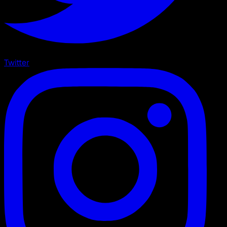
Twitter