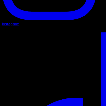
Instagram