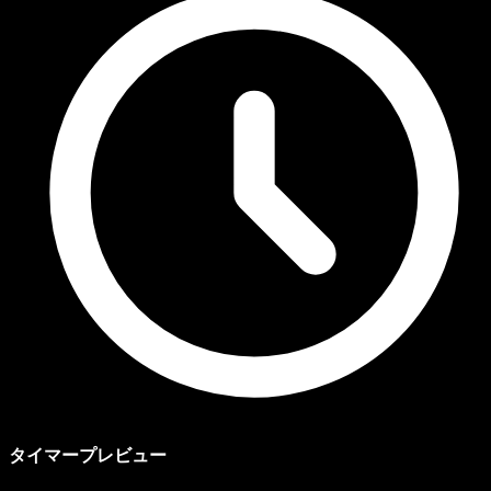
タイマープレビュー