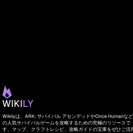
Wikilyは、ARK: サバイバル アセンデッドやOnce Humanなど
の人気サバイバルゲームを攻略するための究極のリソースで
す。マップ、クラフトレシピ、攻略ガイドの宝庫をぜひご活