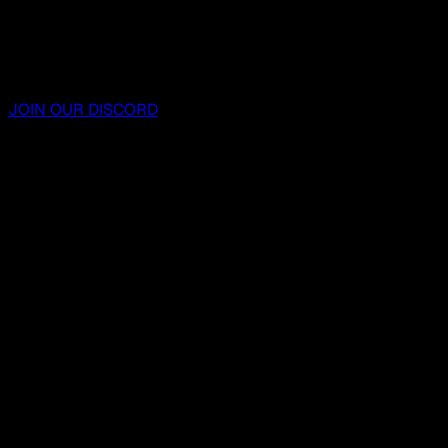
JOIN OUR DISCORD