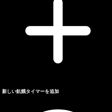
新しい飢餓タイマーを追加