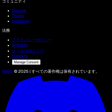
コミュニティ
Discord
Twitter
Instagram
法務
プライバシーポリシー
利用規約
クッキーポリシー
法的告知
Manage Consent
Wikily
© 2025 | すべての著作権は保有されています。