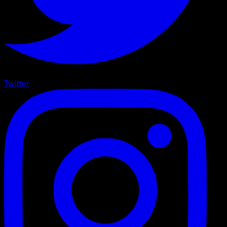
Twitter