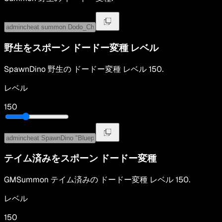
野生をスポーン
ドードー変種
レベル
SpawnDino
野生の
ドードー変種
レベル
150
.
レベル
150
テイム済みをスポーン
ドードー変種
GMSummon
テイム済みの
ドードー変種
レベル
150
.
レベル
150