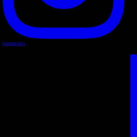
Instagram