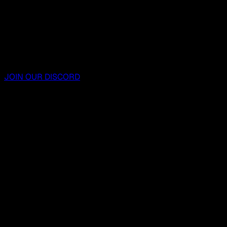
JOIN OUR DISCORD