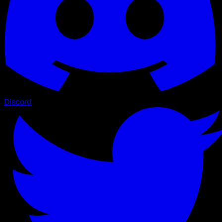
Discord