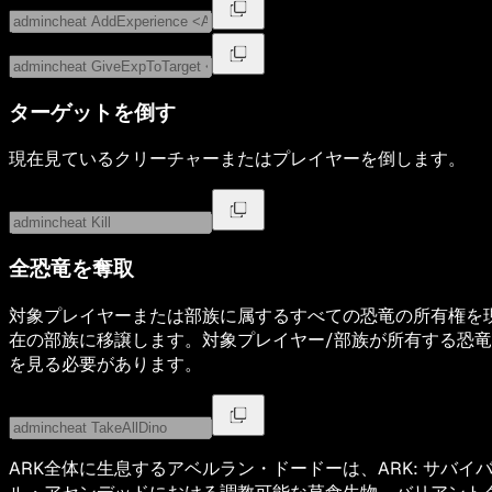
ターゲットを倒す
現在見ているクリーチャーまたはプレイヤーを倒します。
全恐竜を奪取
対象プレイヤーまたは部族に属するすべての恐竜の所有権を
在の部族に移譲します。対象プレイヤー/部族が所有する恐竜
を見る必要があります。
ARK全体に生息するアベルラン・ドードーは、ARK: サバイ