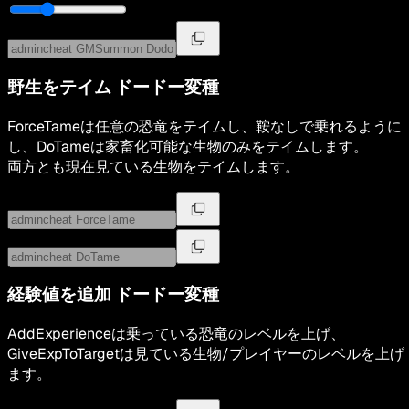
野生をテイム
ドードー変種
ForceTameは任意の恐竜をテイムし、鞍なしで乗れるように
し、DoTameは家畜化可能な生物のみをテイムします。
両方とも現在見ている生物をテイムします。
経験値を追加
ドードー変種
AddExperienceは乗っている恐竜のレベルを上げ、
GiveExpToTargetは見ている生物/プレイヤーのレベルを上げ
ます。