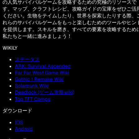
の人気サバイバルゲームを攻略するための究極のリソースで
す。マップ、クラフトレシピ、攻略ガイドの宝庫をぜひご活
ください。生物をテイムしたり、世界を探索したりする際、
れらのサバイバルゲームをもっと楽しむためのツールやヒン
を提供します。スキルを磨き、すべての要素を攻略するため
私たちと一緒に進みましょう！
WIKILY
ステータス
ARK: Survival Ascended
Far Far West Game Wiki
Gothic 1 Remake Wiki
Solarpunk Wiki
Deadlock (ゲーム攻略wiki)
Top TFT Comps
ダウンロード
IOS
Android