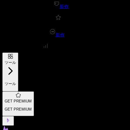
新作
新作
ツール
ツール
GET PREMIUM
GET PREMIUM