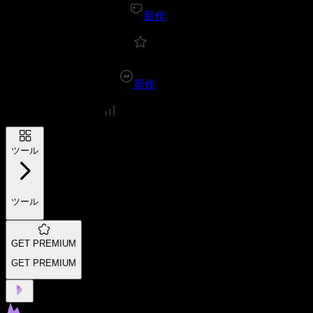
新作
新作
ツール
ツール
GET PREMIUM
GET PREMIUM