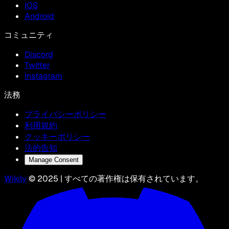
IOS
Android
コミュニティ
Discord
Twitter
Instagram
法務
プライバシーポリシー
利用規約
クッキーポリシー
法的告知
Manage Consent
Wikily
© 2025 | すべての著作権は保有されています。