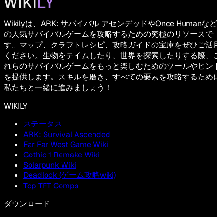
Wikilyは、ARK: サバイバル アセンデッドやOnce Humanなど
の人気サバイバルゲームを攻略するための究極のリソースで
す。マップ、クラフトレシピ、攻略ガイドの宝庫をぜひご活
ください。生物をテイムしたり、世界を探索したりする際、
れらのサバイバルゲームをもっと楽しむためのツールやヒン
を提供します。スキルを磨き、すべての要素を攻略するため
私たちと一緒に進みましょう！
WIKILY
ステータス
ARK: Survival Ascended
Far Far West Game Wiki
Gothic 1 Remake Wiki
Solarpunk Wiki
Deadlock (ゲーム攻略wiki)
Top TFT Comps
ダウンロード