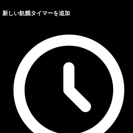
新しい飢餓タイマーを追加