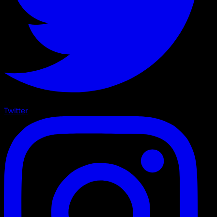
Twitter