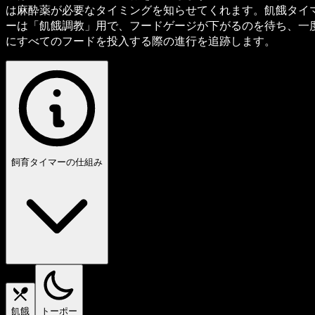
は麻酔薬が必要なタイミングを知らせてくれます。飢餓タイ
ーは「飢餓調教」用で、フードゲージが下がるのを待ち、一
にすべてのフードを投入する際の進行を追跡します。
飼育タイマーの仕組み
飢餓
トーポー