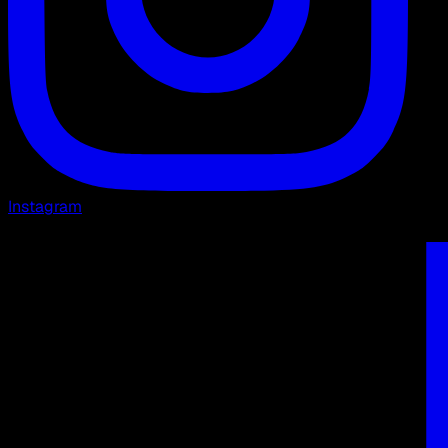
Instagram