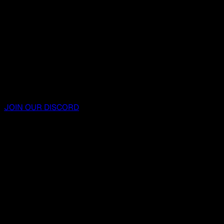
JOIN OUR DISCORD