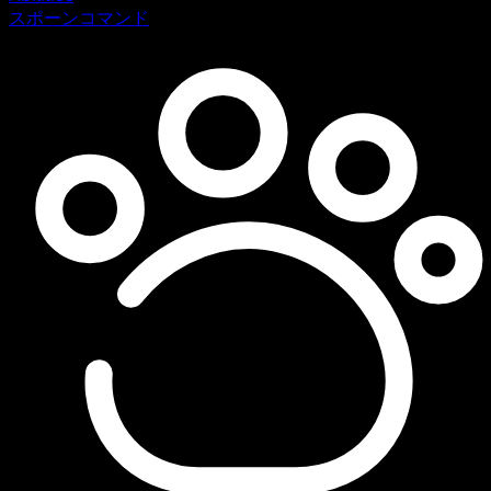
スポーンコマンド