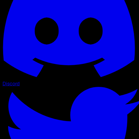
Discord