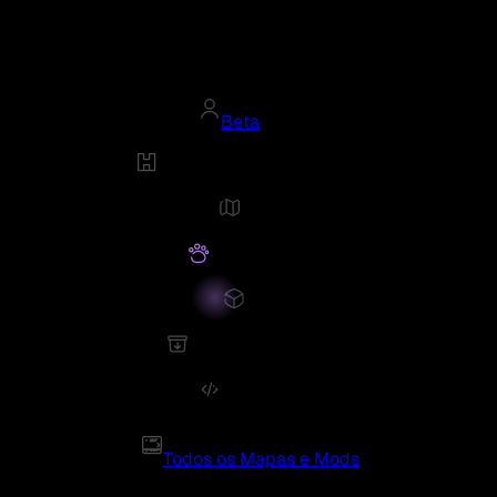
Beta
Todos os Mapas e Mods