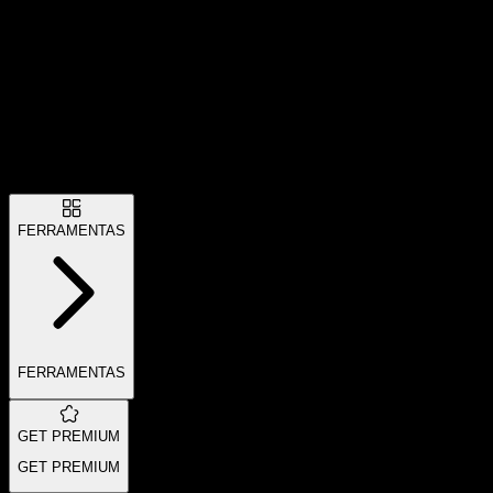
FERRAMENTAS
FERRAMENTAS
GET PREMIUM
GET PREMIUM