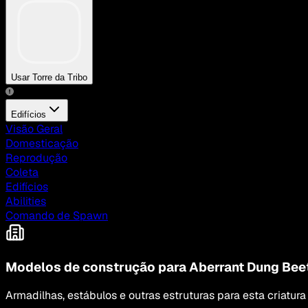
Usar Torre da Tribo
Edifícios
Visão Geral
Domesticação
Reprodução
Coleta
Edifícios
Abilities
Comando de Spawn
Modelos de construção para Aberrant Dung Bee
Armadilhas, estábulos e outras estruturas para esta criatura