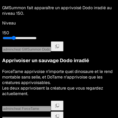
GMSummon
fait apparaître un apprivoisé
Dodo irradié
au
niveau
150
.
Niveau
150
Apprivoiser un sauvage
Dodo irradié
ForceTame apprivoise n'importe quel dinosaure et le rend
montable sans selle, et DoTame n'apprivoise que les
créatures apprivoisables.
Les deux apprivoisent la créature que vous regardez
actuellement.