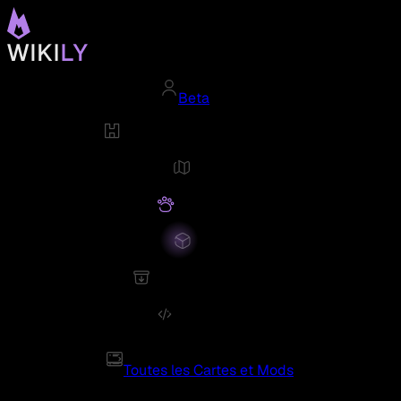
Beta
Toutes les Cartes et Mods