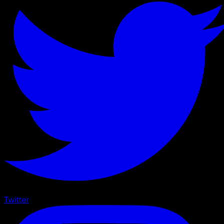
Twitter