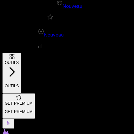
Nouveau
Nouveau
OUTILS
OUTILS
GET PREMIUM
GET PREMIUM