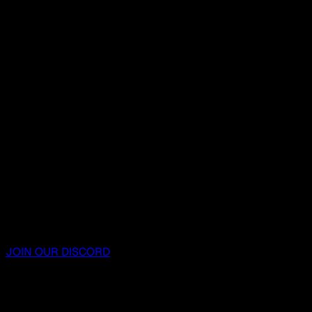
JOIN OUR DISCORD