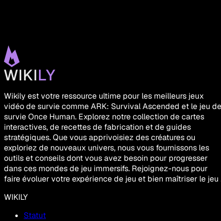
Wikily est votre ressource ultime pour les meilleurs jeux
vidéo de survie comme ARK: Survival Ascended et le jeu d
survie Once Human. Explorez notre collection de cartes
interactives, de recettes de fabrication et de guides
stratégiques. Que vous apprivoisiez des créatures ou
exploriez de nouveaux univers, nous vous fournissons les
outils et conseils dont vous avez besoin pour progresser
dans ces mondes de jeu immersifs. Rejoignez-nous pour
faire évoluer votre expérience de jeu et bien maîtriser le jeu 
WIKILY
Statut