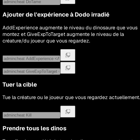
Ajouter de l'expérience à
Dodo irradié
AddExperience augmente le niveau du dinosaure que vous
montez et GiveExpToTarget augmente le niveau de la
créature/du joueur que vous regardez.
Tuer la cible
Tue la créature ou le joueur que vous regardez actuellement.
Prendre tous les dinos