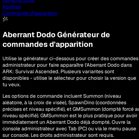
Constructions
Abilities
Commande d'apparition
Aberrant Dodo
Générateur de
commandes d'apparition
Utilise le générateur ci-dessous pour créer des commandes
administrateur pour faire apparaître l'Aberrant Dodo dans
ARK: Survival Ascended. Plusieurs variantes sont
disponibles - utilise le sélecteur pour choisir la version que
tu veux.
Les options de commande incluent Summon (niveau
aléatoire, à la croix de visée), SpawnDino (coordonnées
précises et niveau spécifié), et GMSummon (dompté forcé a
niveau spécifié). GMSummon est le plus pratique pour avoir
immédiatement un Aberrant Dodo déjà dompté. Ouvre la
console administrateur avec Tab (PC) ou via le menu pause
sur console. Les droits administrateur sont requis.