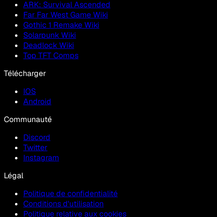
ARK: Survival Ascended
Far Far West Game Wiki
Gothic 1 Remake Wiki
Solarpunk Wiki
Deadlock Wiki
Top TFT Comps
Télécharger
IOS
Android
Communauté
Discord
Twitter
Instagram
Légal
Politique de confidentialité
Conditions d'utilisation
Politique relative aux cookies