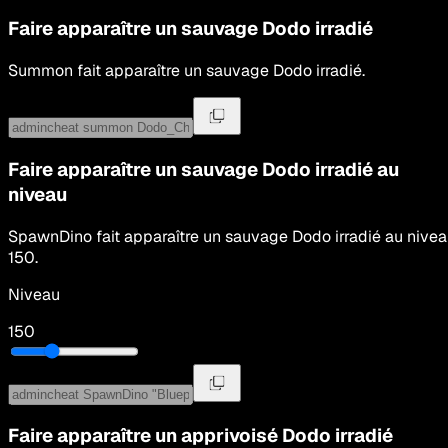
Faire apparaître un sauvage
Dodo irradié
Summon
fait apparaître un sauvage
Dodo irradié
.
Faire apparaître un sauvage
Dodo irradié
au
niveau
SpawnDino
fait apparaître un sauvage
Dodo irradié
au nive
150
.
Niveau
150
Faire apparaître un apprivoisé
Dodo irradié