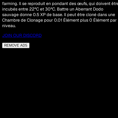
farming. Il se reproduit en pondant des œufs, qui doivent êtr
incubés entre 22°C et 30°C. Battre un Aberrant Dodo
sauvage donne 0.5 XP de base. Il peut être cloné dans une
Chambre de Clonage pour 0.01 Élément plus 0 Élément par
niveau.
JOIN OUR DISCORD
REMOVE ADS