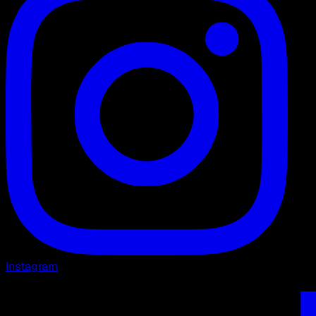
Instagram